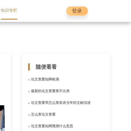
登录
知识专栏
随便看看
论文查重知网检测
最新的论文查重查不出来
论文查重率怎么查发表当年的文献综述
怎么查论文查重
论文查重知网预测什么意思