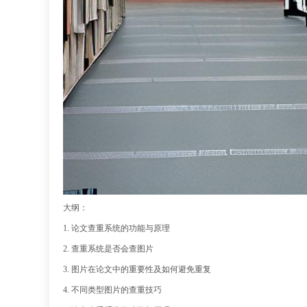
大纲：
1. 论文查重系统的功能与原理
2. 查重系统是否会查图片
3. 图片在论文中的重要性及如何避免重复
4. 不同类型图片的查重技巧