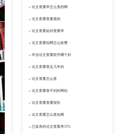
论文查重率怎么查的啊
论文查重查重规则
论文查重如何查重率
论文查重知网怎么收费
毕业论文查重软件哪个好
论文查重查近几年的
论文查重怎么查
论文查重查不到的网站
论文查重查重报告
论文查重怎么查知网
已发表的论文查重率35%