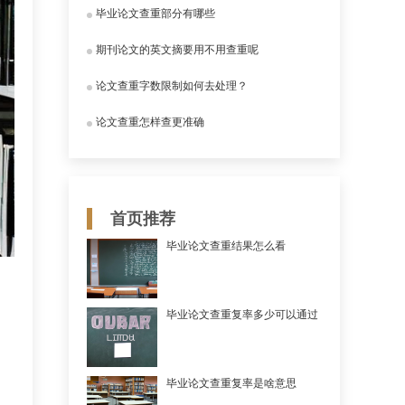
毕业论文查重部分有哪些
期刊论文的英文摘要用不用查重呢
论文查重字数限制如何去处理？
论文查重怎样查更准确
首页推荐
毕业论文查重结果怎么看
毕业论文查重复率多少可以通过
毕业论文查重复率是啥意思