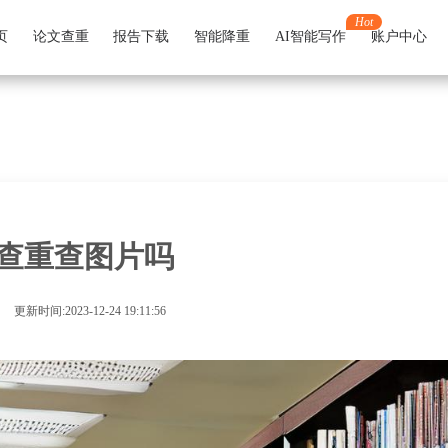
Hot
页
论文查重
报告下载
智能降重
AI智能写作
账户中心
查重查图片吗
更新时间:2023-12-24 19:11:56