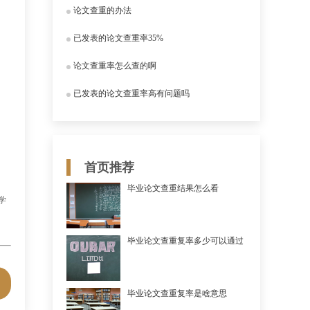
论文查重的办法
已发表的论文查重率35%
论文查重率怎么查的啊
已发表的论文查重率高有问题吗
首页推荐
毕业论文查重结果怎么看
学
毕业论文查重复率多少可以通过
毕业论文查重复率是啥意思