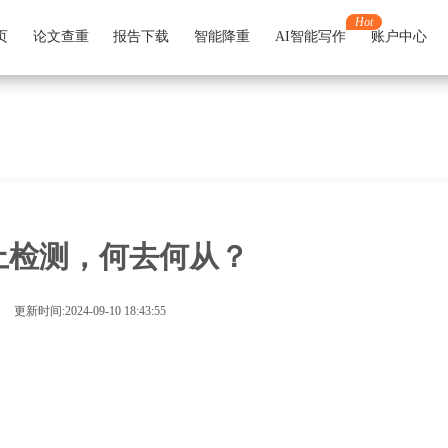
Hot
页
论文查重
报告下载
智能降重
AI智能写作
账户中心
上检测，何去何从？
更新时间:2024-09-10 18:43:55