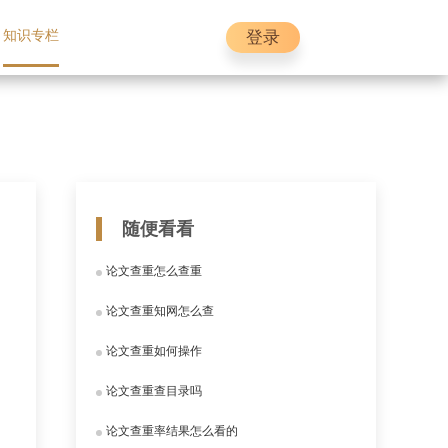
登录
知识专栏
随便看看
论文查重怎么查重
论文查重知网怎么查
论文查重如何操作
论文查重查目录吗
论文查重率结果怎么看的