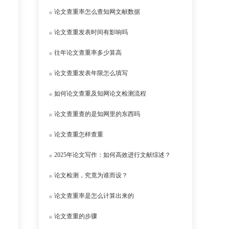
论文查重率怎么查知网文献数据
论文查重发表时间有影响吗
往年论文查重率多少算高
论文查重发表年限怎么填写
如何论文查重及知网论文检测流程
论文查重查的是知网里的东西吗
论文查重怎样查重
2025年论文写作：如何高效进行文献综述？
论文检测，究竟为谁而设？
论文查重率是怎么计算出来的
论文查重的步骤